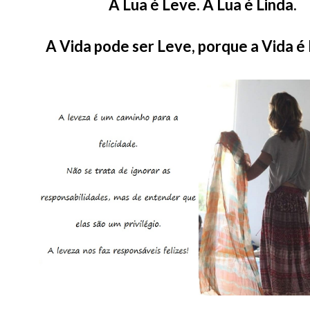
A Lua é Leve. A Lua é Linda.
A Vida pode ser Leve, porque a Vida é 