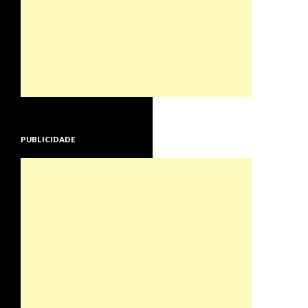
PUBLICIDADE