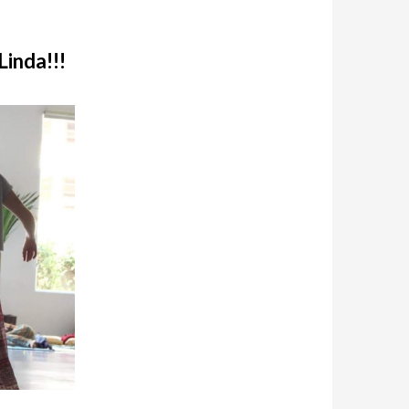
Linda!!!