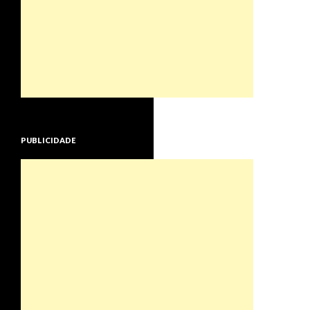
PUBLICIDADE