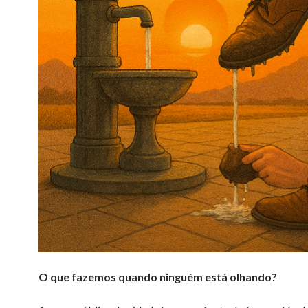
O que fazemos quando ninguém está olhando?