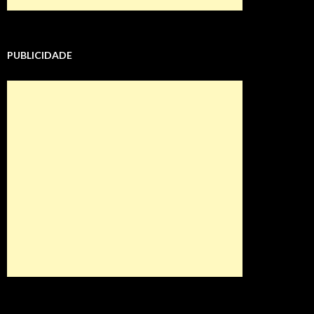
PUBLICIDADE