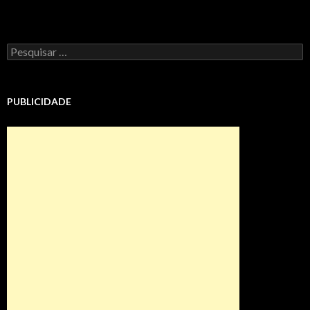
Pesquisar
por:
PUBLICIDADE