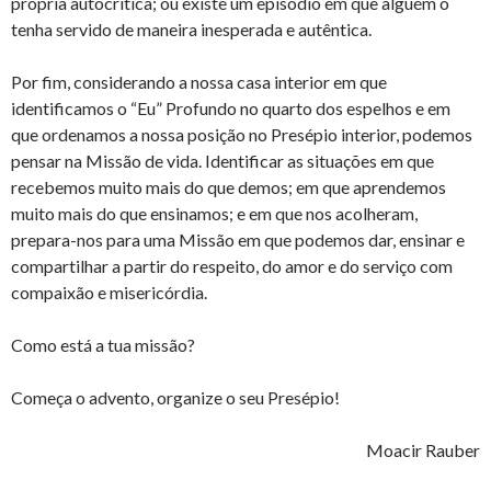
própria autocrítica; ou existe um episódio em que alguém o
tenha servido de maneira inesperada e autêntica.
Por fim, considerando a nossa casa interior em que
identificamos o “Eu” Profundo no quarto dos espelhos e em
que ordenamos a nossa posição no Presépio interior, podemos
pensar na Missão de vida. Identificar as situações em que
recebemos muito mais do que demos; em que aprendemos
muito mais do que ensinamos; e em que nos acolheram,
prepara-nos para uma Missão em que podemos dar, ensinar e
compartilhar a partir do respeito, do amor e do serviço com
compaixão e misericórdia.
Como está a tua missão?
Começa o advento, organize o seu Presépio!
Moacir Rauber