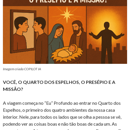
Imagem criada COPILOT IA
VOCÊ, O QUARTO DOS ESPELHOS, O PRESÉPIO E A
MISSÃO?
A viagem começa no “Eu” Profundo ao entrar no Quarto dos
Espelhos, o primeiro dos quatro ambientes da nossa casa
interior. Nele, para todos os lados que se olha a pessoa se vê,
podendo ver as coisas boas e não tão boas de cada um. As