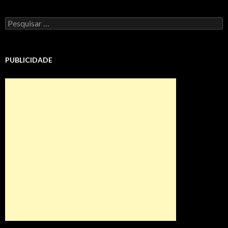
Pesquisar
por:
PUBLICIDADE