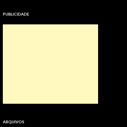
PUBLICIDADE
ARQUIVOS