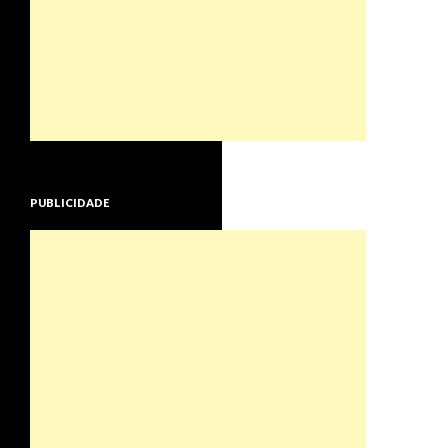
PUBLICIDADE