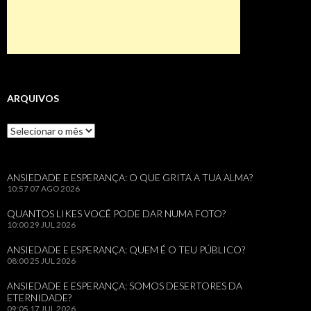
ARQUIVOS
Arquivos
ANSIEDADE E ESPERANÇA: O QUE GRITA A TUA ALMA?
10:57
07 AGO 2026
QUANTOS LIKES VOCÊ PODE DAR NUMA FOTO?
10:00
29 JUL 2026
ANSIEDADE E ESPERANÇA: QUEM É O TEU PÚBLICO?
08:00
25 JUL 2026
ANSIEDADE E ESPERANÇA: SOMOS DESERTORES DA
ETERNIDADE?
09:05
17 JUL 2026