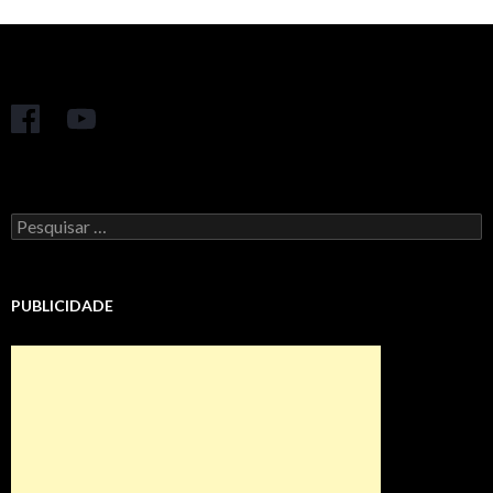
Pesquisar
por:
PUBLICIDADE