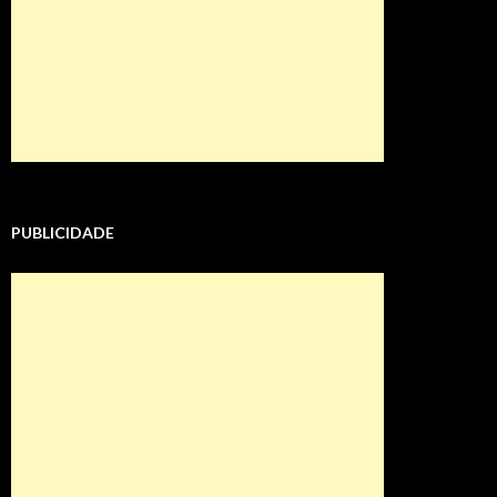
PUBLICIDADE