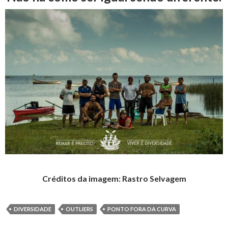
Créditos da imagem: Rastro Selvagem
DIVERSIDADE
OUTLIERS
PONTO FORA DA CURVA