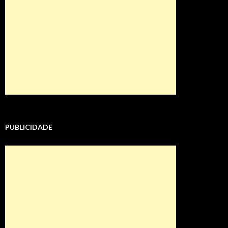
PUBLICIDADE