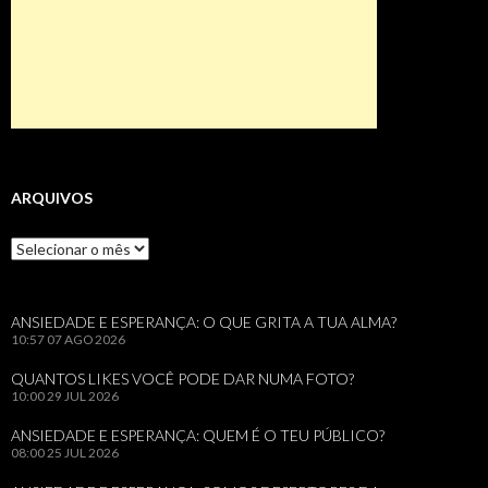
ARQUIVOS
Arquivos
ANSIEDADE E ESPERANÇA: O QUE GRITA A TUA ALMA?
10:57
07 AGO 2026
QUANTOS LIKES VOCÊ PODE DAR NUMA FOTO?
10:00
29 JUL 2026
ANSIEDADE E ESPERANÇA: QUEM É O TEU PÚBLICO?
08:00
25 JUL 2026