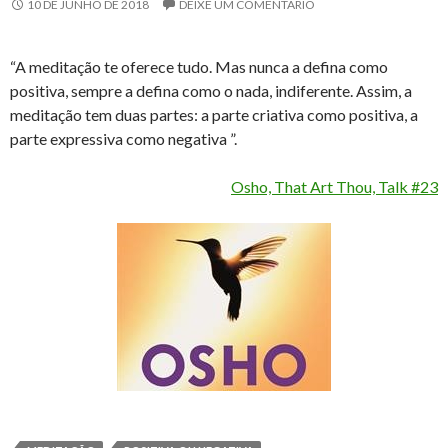
10 DE JUNHO DE 2018
DEIXE UM COMENTÁRIO
“A meditação te oferece tudo. Mas nunca a defina como
positiva, sempre a defina como o nada, indiferente. Assim, a
meditação tem duas partes: a parte criativa como positiva, a
parte expressiva como negativa ”.
Osho, That Art Thou, Talk #23