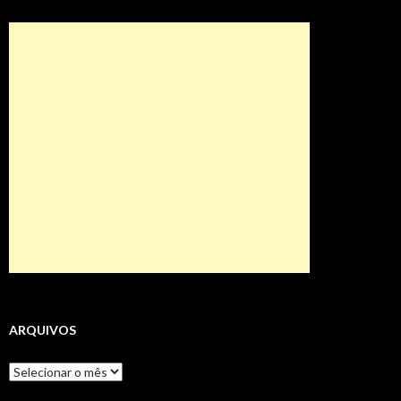
ARQUIVOS
Arquivos