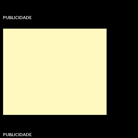
PUBLICIDADE
PUBLICIDADE