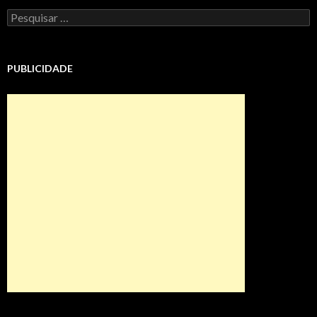
Pesquisar
por:
PUBLICIDADE