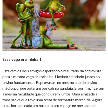
Essa vaga era minha!!!
Estavam os dois amigos esperando o resultado da entrevista
para a mesma vaga de trabalho. Haviam estudado juntos no
ensino fundamental. Reprovaram no mesmo ano do ensino
médio, porque optaram por cair na gandaia. E, por fim, fizeram
a mesma faculdade que concluíram juntos. Uma amizade a
toda prova que teve uma festa de formatura merecida. Agora
era a hora de cada um buscar o seu espaço no mercado de