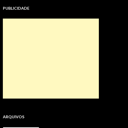
PUBLICIDADE
ARQUIVOS