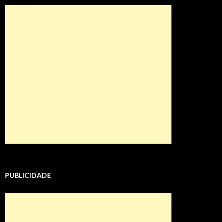
PUBLICIDADE