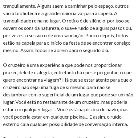
tranquilamente. Alguns saem a caminhar pelo espaço, outros
vão à biblioteca e a grande maioria vai para a capela. A
tranquilidade reina no lugar. O retiro é de silêncio, por isso se
ouvem os sons da natureza, o suave ruído de alguns passos ou,
por vezes, o sussurro de uma saudação. Pouco depois, todos
estão na capela para o início da festa de se encontrar consigo
mesmo. Assim, todos se abrem para o segundo dia.
O cruzeiro é uma experiência que pode nos proporcionar
prazer, deleite e alegria, entretanto há que se perguntar: o que
quero encontrar na viagem? Há que se estar atento para que o
cruzeiro não seja uma fuga de si mesmo para não se
deslumbrar com o superficial de um lugar que pode ser um não
lugar. Você está no restaurante de um cruzeiro, mas poderia
estar em qualquer lugar… Você está na piscina do navio, mas
você poderia estar em qualquer piscina… E assim, o ruído
externo cala qualquer possibilidade de conversação interna.