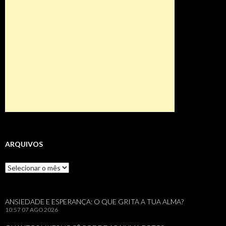
ARQUIVOS
Arquivos
ANSIEDADE E ESPERANÇA: O QUE GRITA A TUA ALMA?
10:57
07 AGO 2026