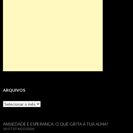
ARQUIVOS
Arquivos
ANSIEDADE E ESPERANÇA: O QUE GRITA A TUA ALMA?
10:57
07 AGO 2026