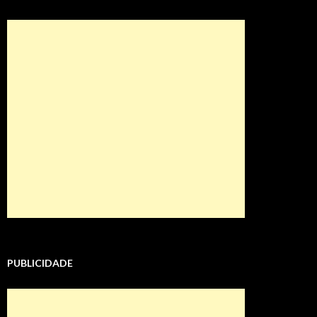
PUBLICIDADE