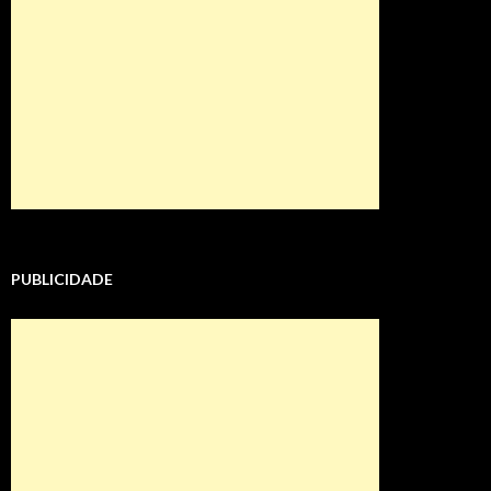
PUBLICIDADE