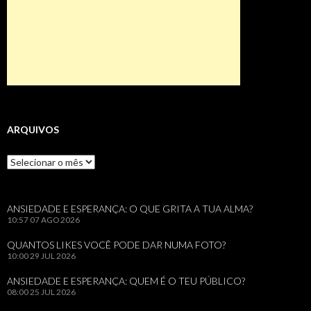
ARQUIVOS
Arquivos
ANSIEDADE E ESPERANÇA: O QUE GRITA A TUA ALMA?
10:57
07 AGO 2026
QUANTOS LIKES VOCÊ PODE DAR NUMA FOTO?
10:00
29 JUL 2026
ANSIEDADE E ESPERANÇA: QUEM É O TEU PÚBLICO?
08:00
25 JUL 2026