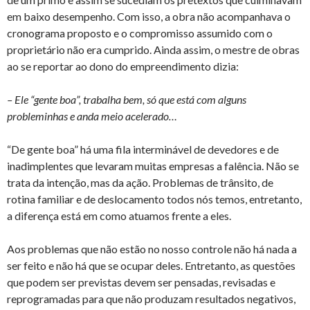
em baixo desempenho. Com isso, a obra não acompanhava o
cronograma proposto e o compromisso assumido com o
proprietário não era cumprido. Ainda assim, o mestre de obras
ao se reportar ao dono do empreendimento dizia:
– Ele “gente boa”, trabalha bem, só que está com alguns
probleminhas e anda meio acelerado…
“De gente boa” há uma fila interminável de devedores e de
inadimplentes que levaram muitas empresas a falência. Não se
trata da intenção, mas da ação. Problemas de trânsito, de
rotina familiar e de deslocamento todos nós temos, entretanto,
a diferença está em como atuamos frente a eles.
Aos problemas que não estão no nosso controle não há nada a
ser feito e não há que se ocupar deles. Entretanto, as questões
que podem ser previstas devem ser pensadas, revisadas e
reprogramadas para que não produzam resultados negativos,