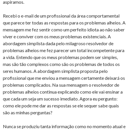
aspiramos.
Recebi o e-mail de um profissional da área comportamental
que parece ter todas as respostas para os problemas alheios. A
mensagem me fez sentir como um perfeito idiota ao não saber
viver e conviver com os meus problemas existenciais. A
abordagem simplista dada pelo milagroso resolvedor de
problemas alheios me fez parecer um total incompetente para
a vida. Entendo que os meus problemas podem ser simples,
mas são tão complexos como são os problemas de todos os
seres humanos. A abordagem simplista proposta pelo
profissional que me enviou a mensagem certamente deixará os
problemas complicados. Na sua mensagem o resolvedor de
problemas alheios continua explicando como ele vai ensinar a
que cada um seja um sucesso imediato. Agora eu pergunto:
como ele pode me dar as respostas se ele sequer sabe quais
são as minhas perguntas?
Nunca se produziu tanta informação como no momento atual e