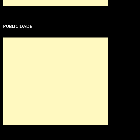
PUBLICIDADE