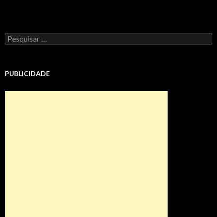
Pesquisar
por:
PUBLICIDADE