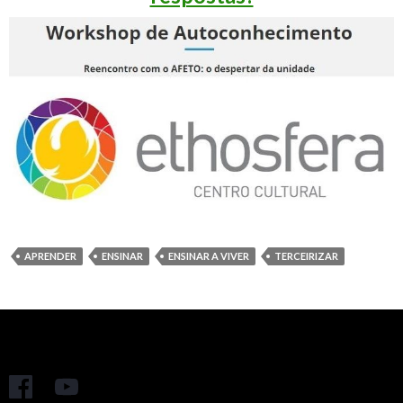
APRENDER
ENSINAR
ENSINAR A VIVER
TERCEIRIZAR