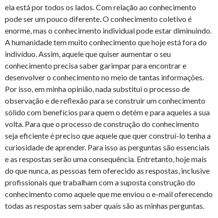
ela está por todos os lados. Com relação ao conhecimento
pode ser um pouco diferente. O conhecimento coletivo é
enorme, mas o conhecimento individual pode estar diminuindo.
A humanidade tem muito conhecimento que hoje está fora do
indivíduo. Assim, aquele que quiser aumentar o seu
conhecimento precisa saber garimpar para encontrar e
desenvolver o conhecimento no meio de tantas informações.
Por isso, em minha opinião, nada substitui o processo de
observação e de reflexão para se construir um conhecimento
sólido com benefícios para quem o detém e para aqueles a sua
volta. Para que o processo de construção do conhecimento
seja eficiente é preciso que aquele que quer construí-lo tenha a
curiosidade de aprender. Para isso as perguntas são essenciais
e as respostas serão uma consequência. Entretanto, hoje mais
do que nunca, as pessoas tem oferecido as respostas, inclusive
profissionais que trabalham com a suposta construção do
conhecimento como aquele que me enviou o e-mail oferecendo
todas as respostas sem saber quais são as minhas perguntas.