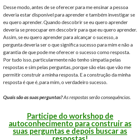
Desse modo, antes de se oferecer para me ensinar a pessoa
deveria estar disponível para aprender e também investigar se
eu quero aprender. Quando descobrir se eu quero aprender
deveria se preocupar em descobrir para que eu quero aprender.
Assim, se eu quero aprender para alcançar o sucesso, a
pergunta deveria ser o que significa sucesso para mim e não a
garantia de que pode me oferecer o sucesso como resposta.
Por tudo isso, particularmente não tenho simpatia pelas
respostas e sim pelas perguntas, porque são elas que vão me
permitir construir a minha resposta. E a construção da minha
resposta é que é, para mim, o verdadeiro sucesso.
Quais são as suas perguntas?
As respostas serão consequências.
Participe do workshop de
autoconhecimento para construir as
suas perguntas e depois buscar as
respostas!