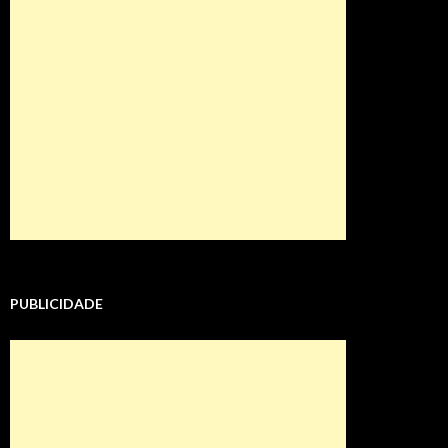
PUBLICIDADE