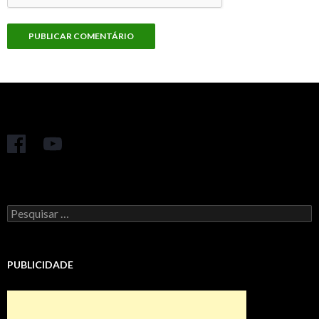
Pesquisar
por:
PUBLICIDADE