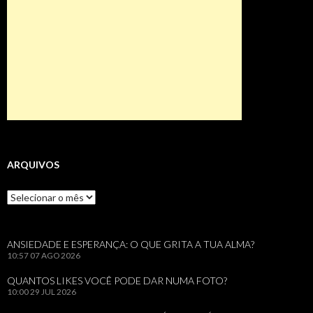
ARQUIVOS
Arquivos
ANSIEDADE E ESPERANÇA: O QUE GRITA A TUA ALMA?
10:57
07 AGO 2026
QUANTOS LIKES VOCÊ PODE DAR NUMA FOTO?
10:00
29 JUL 2026