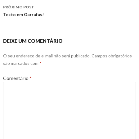
posts
PRÓXIMO POST
Texto em Garrafas!
DEIXE UM COMENTÁRIO
O seu endereço de e-mail não será publicado.
Campos obrigatórios
são marcados com
*
Comentário
*