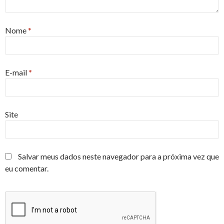
Nome
*
E-mail
*
Site
Salvar meus dados neste navegador para a próxima vez que
eu comentar.