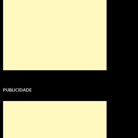
PUBLICIDADE