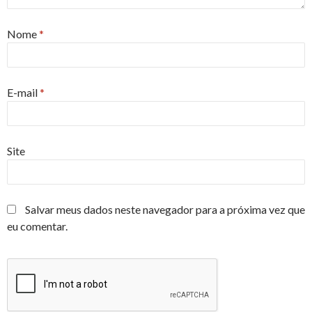
Nome
*
E-mail
*
Site
Salvar meus dados neste navegador para a próxima vez que
eu comentar.