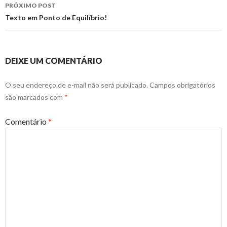
posts
PRÓXIMO POST
Texto em Ponto de Equilíbrio!
DEIXE UM COMENTÁRIO
O seu endereço de e-mail não será publicado.
Campos obrigatórios
são marcados com
*
Comentário
*