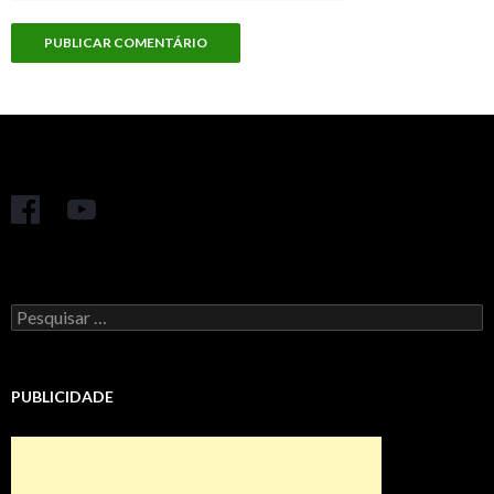
Pesquisar
por:
PUBLICIDADE