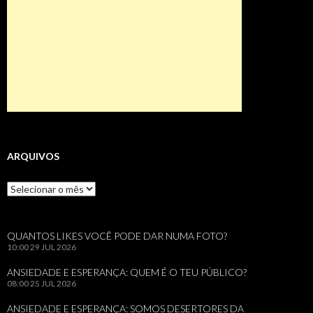
ARQUIVOS
Arquivos
QUANTOS LIKES VOCÊ PODE DAR NUMA FOTO?
10:00
29 JUL 2026
ANSIEDADE E ESPERANÇA: QUEM É O TEU PÚBLICO?
08:00
25 JUL 2026
ANSIEDADE E ESPERANÇA: SOMOS DESERTORES DA