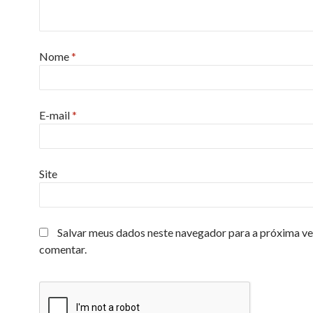
Nome
*
E-mail
*
Site
Salvar meus dados neste navegador para a próxima ve
comentar.