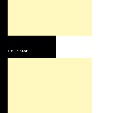
PUBLICIDADE