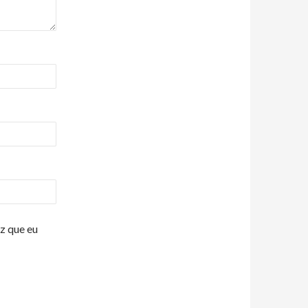
z que eu