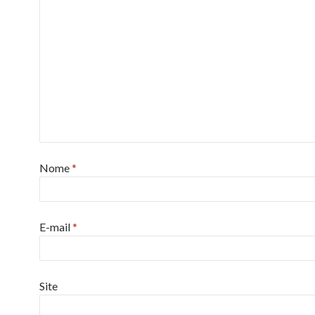
Nome
*
E-mail
*
Site