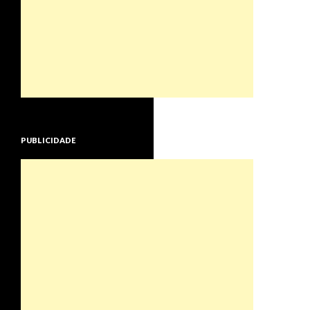
PUBLICIDADE