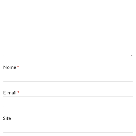
Nome
*
E-mail
*
Site