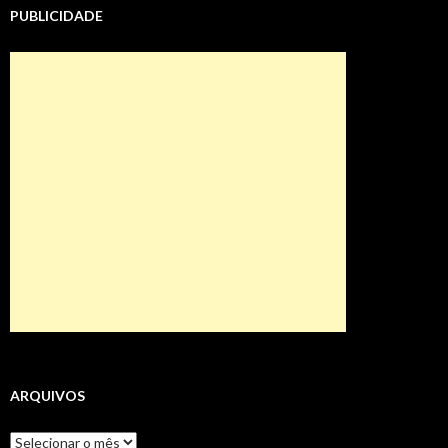
PUBLICIDADE
ARQUIVOS
Arquivos