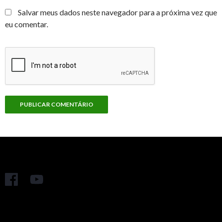
Salvar meus dados neste navegador para a próxima vez que
eu comentar.