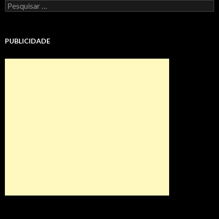
Pesquisar
por:
PUBLICIDADE