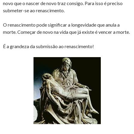
novo que o nascer de novo traz consigo. Para isso é preciso
submeter-se ao renascimento.
O renascimento pode significar a longevidade que anula a
morte. Começar de novo na vida que já existe é vencer a morte.
É a grandeza da submissão ao renascimento!