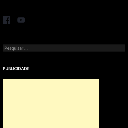
Pesquisar
por:
PUBLICIDADE