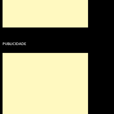
PUBLICIDADE