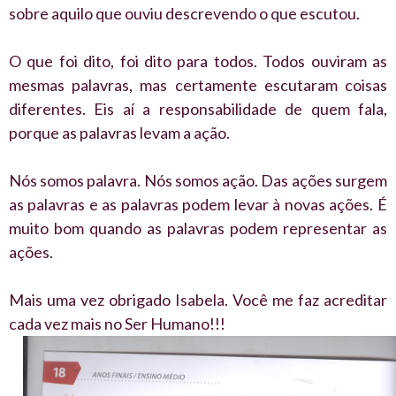
sobre aquilo que ouviu descrevendo o que escutou.
O que foi dito, foi dito para todos. Todos ouviram as
mesmas palavras, mas certamente escutaram coisas
diferentes. Eis aí a responsabilidade de quem fala,
porque as palavras levam a ação.
Nós somos palavra. Nós somos ação. Das ações surgem
as palavras e as palavras podem levar à novas ações. É
muito bom quando as palavras podem representar as
ações.
Mais uma vez obrigado Isabela. Você me faz acreditar
cada vez mais no Ser Humano!!!