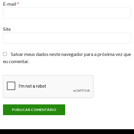
E-mail
*
Site
Salvar meus dados neste navegador para a próxima vez que
eu comentar.