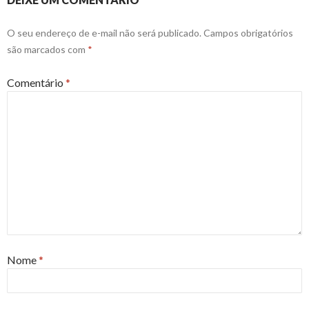
O seu endereço de e-mail não será publicado.
Campos obrigatórios
são marcados com
*
Comentário
*
Nome
*