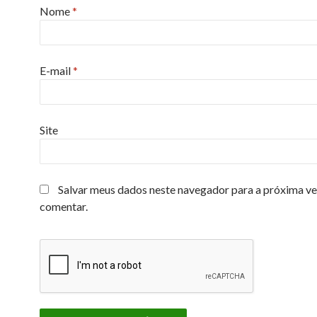
Nome
*
E-mail
*
Site
Salvar meus dados neste navegador para a próxima ve
comentar.