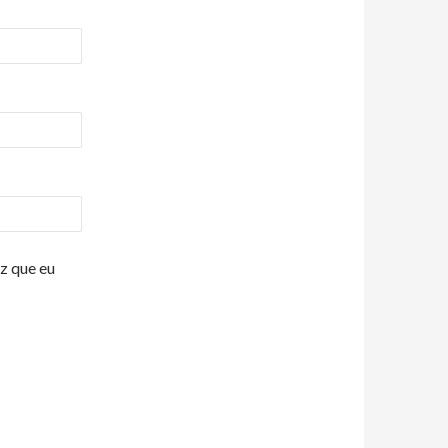
z que eu