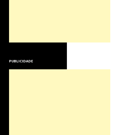
PUBLICIDADE