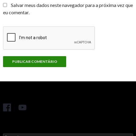
Salvar meus dados neste navegador para a próxima vez que
eu comentar.
Pesquisar