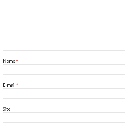
Nome
*
E-mail
*
Site