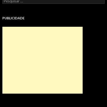
por:
PUBLICIDADE