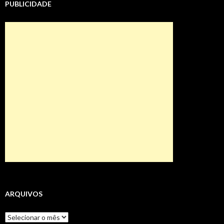
PUBLICIDADE
ARQUIVOS
Arquivos