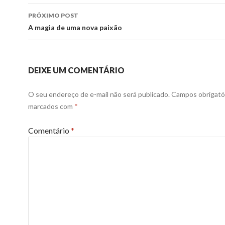
posts
PRÓXIMO POST
A magia de uma nova paixão
DEIXE UM COMENTÁRIO
O seu endereço de e-mail não será publicado.
Campos obrigató
marcados com
*
Comentário
*