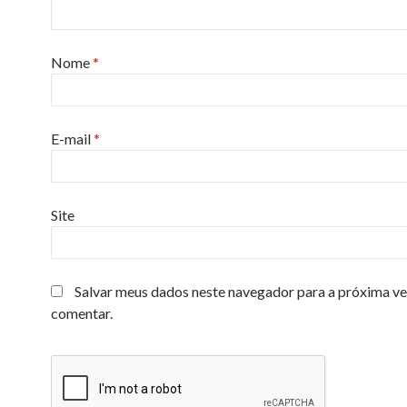
Nome
*
E-mail
*
Site
Salvar meus dados neste navegador para a próxima ve
comentar.