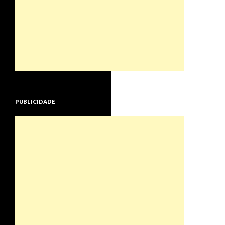
PUBLICIDADE