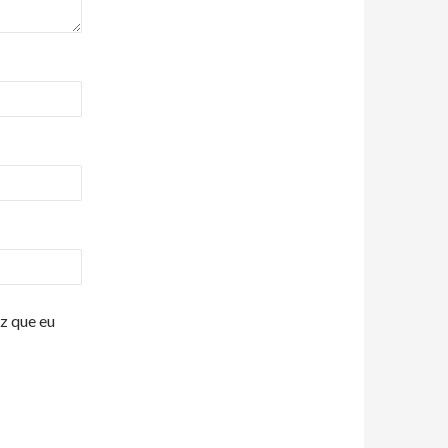
z que eu