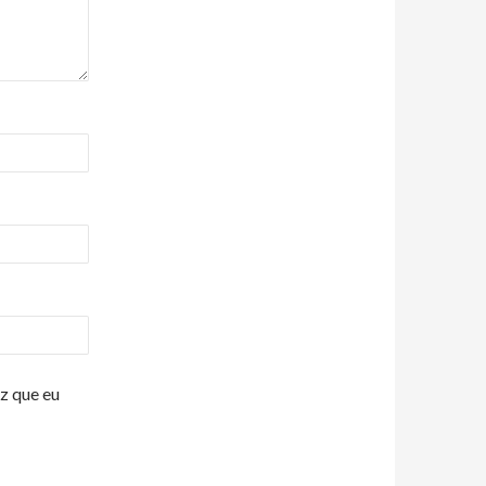
z que eu