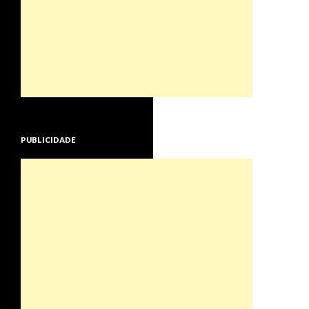
PUBLICIDADE