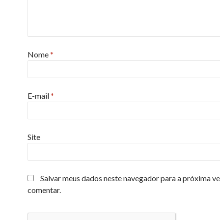
Nome
*
E-mail
*
Site
Salvar meus dados neste navegador para a próxima ve
comentar.