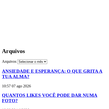
Arquivos
Arquivos
ANSIEDADE E ESPERANÇA: O QUE GRITA A
TUA ALMA?
10:57
07 ago 2026
QUANTOS LIKES VOCÊ PODE DAR NUMA
FOTO?