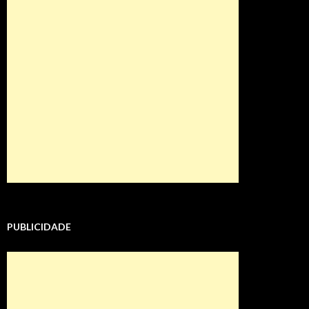
PUBLICIDADE