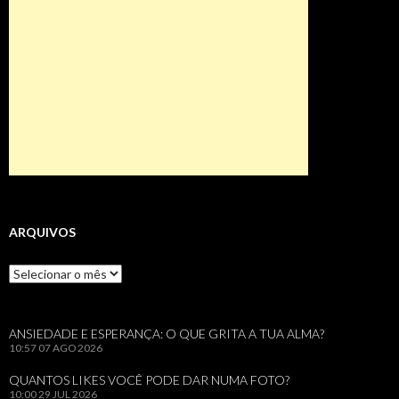
ARQUIVOS
Arquivos
ANSIEDADE E ESPERANÇA: O QUE GRITA A TUA ALMA?
10:57
07 AGO 2026
QUANTOS LIKES VOCÊ PODE DAR NUMA FOTO?
10:00
29 JUL 2026