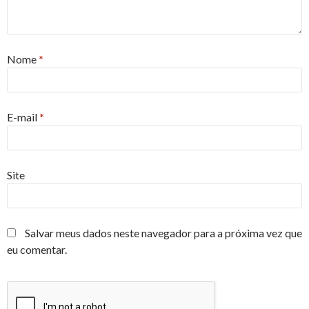
Nome
*
E-mail
*
Site
Salvar meus dados neste navegador para a próxima vez que
eu comentar.