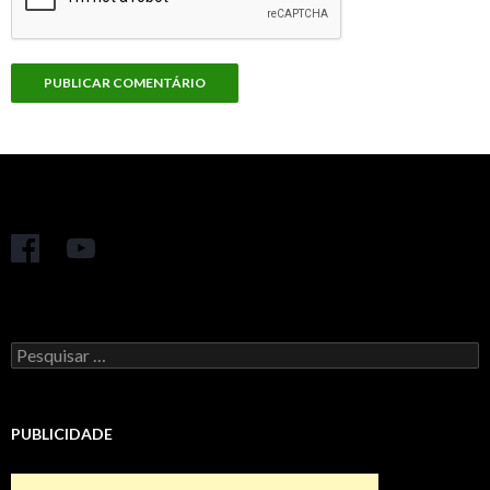
Pesquisar
por:
PUBLICIDADE