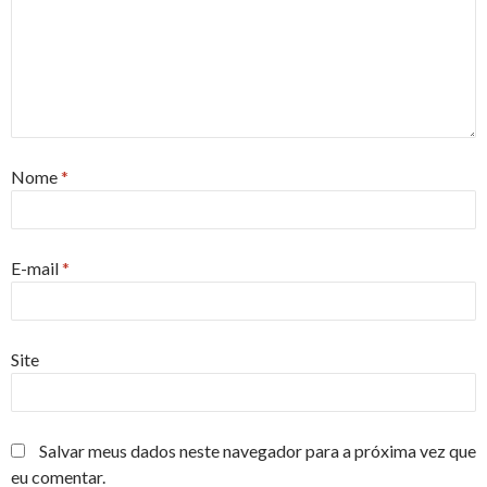
Nome
*
E-mail
*
Site
Salvar meus dados neste navegador para a próxima vez que
eu comentar.