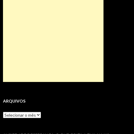
ARQUIVOS
Arquivos