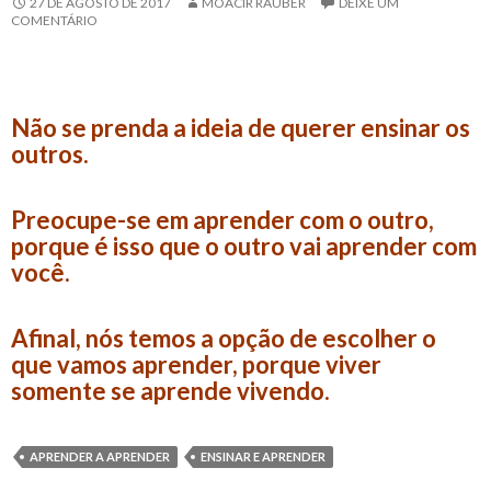
27 DE AGOSTO DE 2017
MOACIR RAUBER
DEIXE UM
COMENTÁRIO
Não se prenda a ideia de querer ensinar os
outros.
Preocupe-se em aprender com o outro,
porque é isso que o outro vai aprender com
você.
Afinal, nós temos a opção de escolher o
que vamos aprender, porque viver
somente se aprende vivendo.
APRENDER A APRENDER
ENSINAR E APRENDER