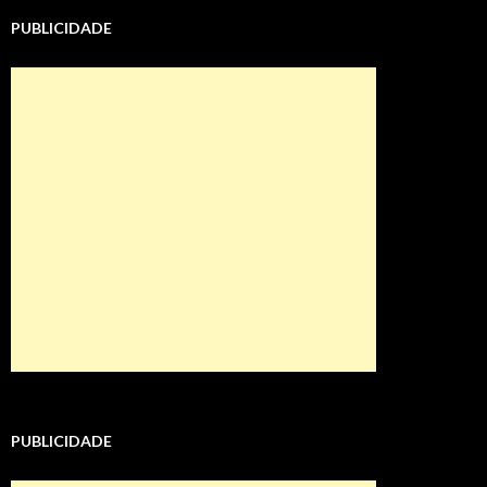
PUBLICIDADE
PUBLICIDADE