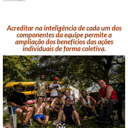
Acreditar na inteligência de cada um dos
componentes da equipe permite a
ampliação dos benefícios das ações
individuais de forma coletiva.