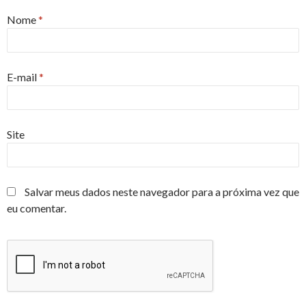
Nome
*
E-mail
*
Site
Salvar meus dados neste navegador para a próxima vez que
eu comentar.