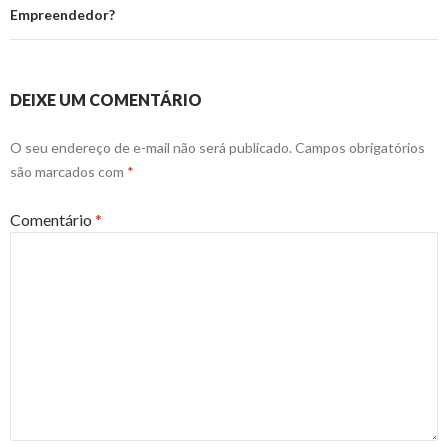
Empreendedor?
DEIXE UM COMENTÁRIO
O seu endereço de e-mail não será publicado.
Campos obrigatórios
são marcados com
*
Comentário
*