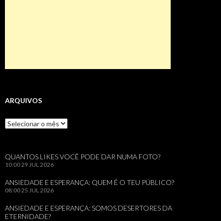
ARQUIVOS
Arquivos
QUANTOS LIKES VOCÊ PODE DAR NUMA FOTO?
10:00
29 JUL 2026
ANSIEDADE E ESPERANÇA: QUEM É O TEU PÚBLICO?
08:00
25 JUL 2026
ANSIEDADE E ESPERANÇA: SOMOS DESERTORES DA
ETERNIDADE?