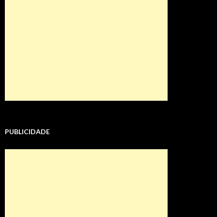
PUBLICIDADE