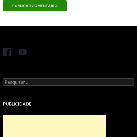
Pesquisar
por:
PUBLICIDADE