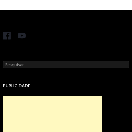
Pesquisar
por:
PUBLICIDADE