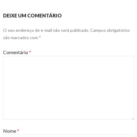
DEIXE UM COMENTÁRIO
O seu endereço de e-mail não será publicado.
Campos obrigatórios
são marcados com
*
Comentário
*
Nome
*