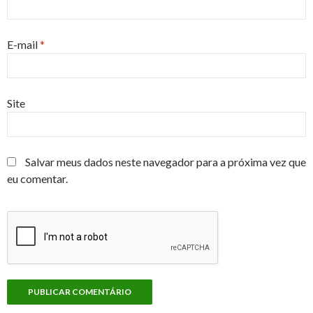
E-mail
*
Site
Salvar meus dados neste navegador para a próxima vez que
eu comentar.