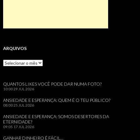
ARQUIVOS
Arquivos
QUANTOS LIKES VOCÊ PODE DAR NUMA FOTO?
10:00
29 JUL 2026
ANSIEDADE E ESPERANÇA: QUEM É O TEU PÚBLICO?
08:00
25 JUL 2026
ANSIEDADE E ESPERANÇA: SOMOS DESERTORES DA
ETERNIDADE?
09:05
17 JUL 2026
GANHAR DINHEIRO É FÁCIL…