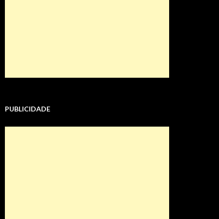
PUBLICIDADE