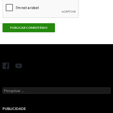
Pesquisar
por:
PUBLICIDADE