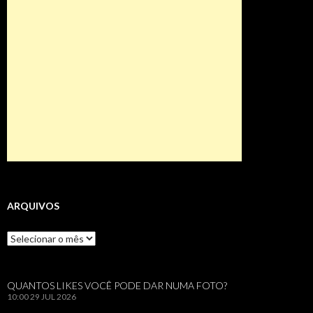
ARQUIVOS
Arquivos
QUANTOS LIKES VOCÊ PODE DAR NUMA FOTO?
10:00
29 JUL 2026