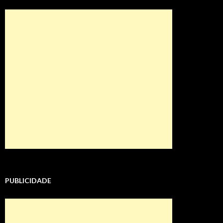
PUBLICIDADE