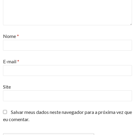
Nome
*
E-mail
*
Site
Salvar meus dados neste navegador para a próxima vez que
eu comentar.