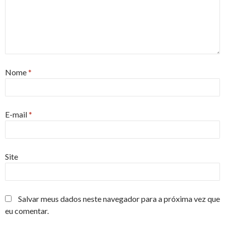
Nome
*
E-mail
*
Site
Salvar meus dados neste navegador para a próxima vez que
eu comentar.