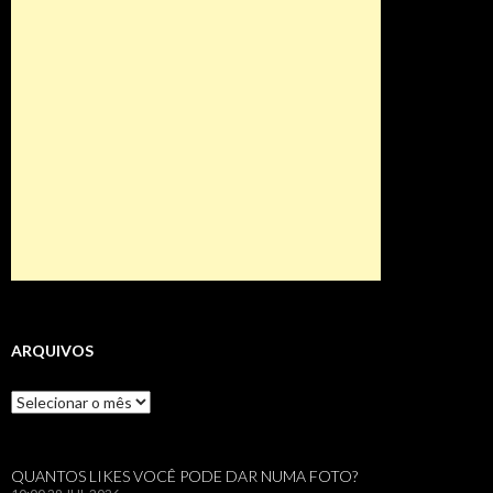
ARQUIVOS
Arquivos
QUANTOS LIKES VOCÊ PODE DAR NUMA FOTO?