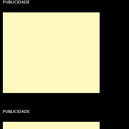
PUBLICIDADE
PUBLICIDADE