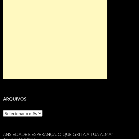
ARQUIVOS
Arquivos
ANSIEDADE E ESPERANÇA: O QUE GRITA A TUA ALMA?