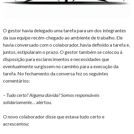
O gestor havia delegado uma tarefa para um dos integrantes
da sua equipe recém-chegado ao ambiente de trabalho. Ele
havia conversado com o colaborador, havia definido a tarefa e,
juntos, estipularam o prazo. O gestor também se colocou à
disposição para esclarecimentos e necessidades que
eventualmente surgissem no caminho para a execução da
tarefa. No fechamento da conversa fez os seguintes
comentários:
– Tudo certo? Alguma dúvida? Somos responsáveis
solidariamente…
alertou.
O novo colaborador disse que estava tudo certo e
acrescentou: