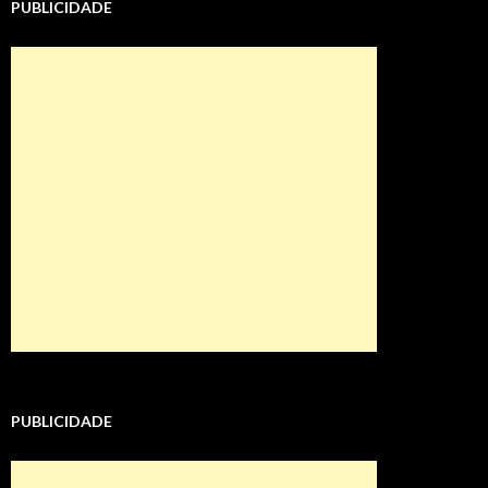
PUBLICIDADE
PUBLICIDADE