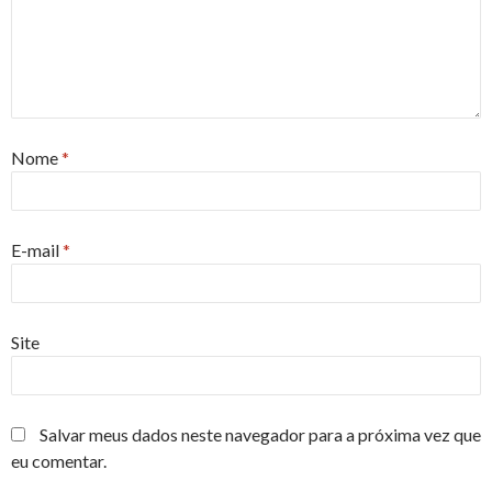
Nome
*
E-mail
*
Site
Salvar meus dados neste navegador para a próxima vez que
eu comentar.