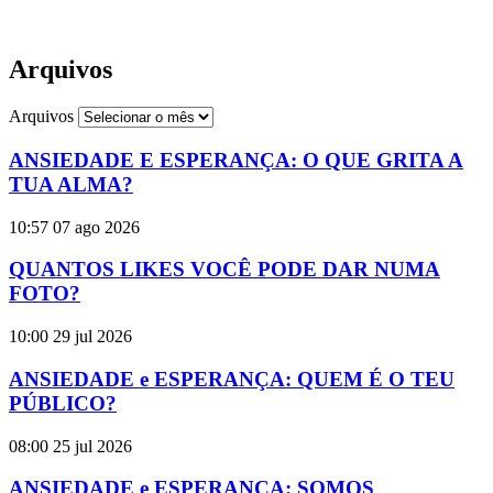
Arquivos
Arquivos
ANSIEDADE E ESPERANÇA: O QUE GRITA A
TUA ALMA?
10:57
07 ago 2026
QUANTOS LIKES VOCÊ PODE DAR NUMA
FOTO?
10:00
29 jul 2026
ANSIEDADE e ESPERANÇA: QUEM É O TEU
PÚBLICO?
08:00
25 jul 2026
ANSIEDADE e ESPERANÇA: SOMOS