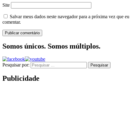
Site
Salvar meus dados neste navegador para a próxima vez que eu
comentar.
Somos únicos. Somos múltiplos.
Pesquisar por:
Publicidade