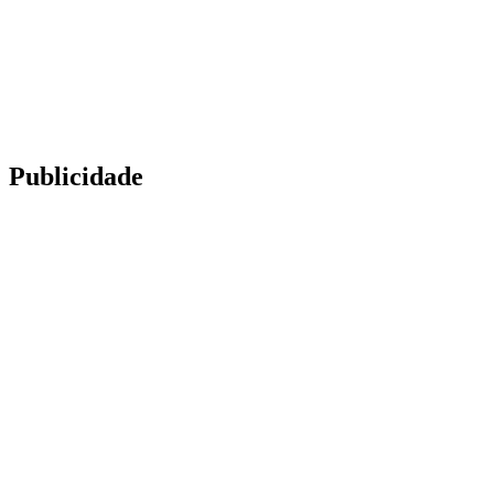
Publicidade