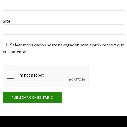
Site
Salvar meus dados neste navegador para a próxima vez que
eu comentar.