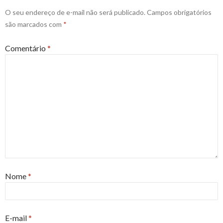
O seu endereço de e-mail não será publicado.
Campos obrigatórios
são marcados com
*
Comentário
*
Nome
*
E-mail
*