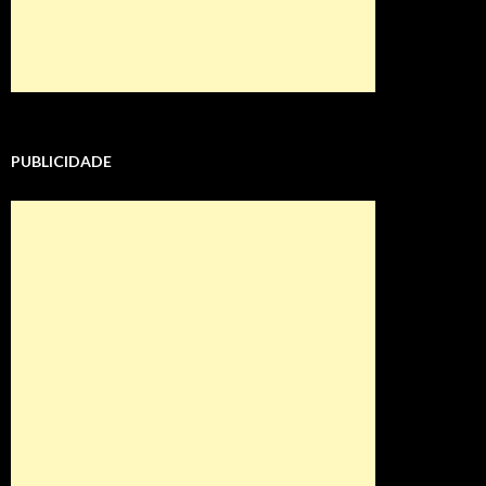
PUBLICIDADE