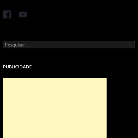
Pesquisar
por:
PUBLICIDADE