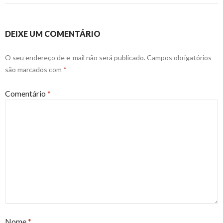
DEIXE UM COMENTÁRIO
O seu endereço de e-mail não será publicado.
Campos obrigatórios
são marcados com
*
Comentário
*
Nome
*