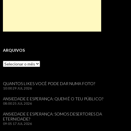
ARQUIVOS
Arquivos
QUANTOS LIKES VOCÊ PODE DAR NUMA FOTO?
10:00
29 JUL 2026
ANSIEDADE E ESPERANÇA: QUEM É O TEU PÚBLICO?
08:00
25 JUL 2026
ANSIEDADE E ESPERANÇA: SOMOS DESERTORES DA
ETERNIDADE?
09:05
17 JUL 2026