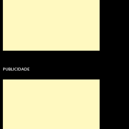
PUBLICIDADE