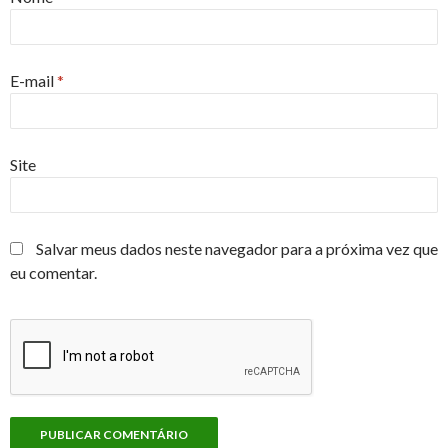
E-mail
*
Site
Salvar meus dados neste navegador para a próxima vez que
eu comentar.