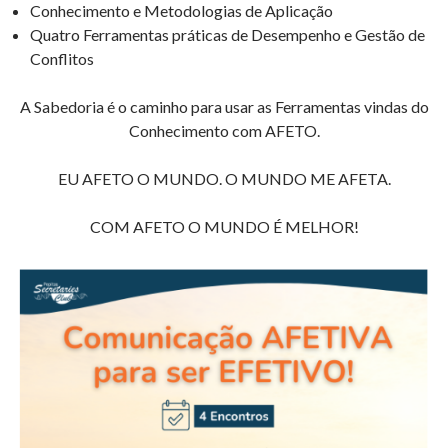
Conhecimento e Metodologias de Aplicação
Quatro Ferramentas práticas de Desempenho e Gestão de
Conflitos
A Sabedoria é o caminho para usar as Ferramentas vindas do
Conhecimento com AFETO.
EU AFETO O MUNDO. O MUNDO ME AFETA.
COM AFETO O MUNDO É MELHOR!