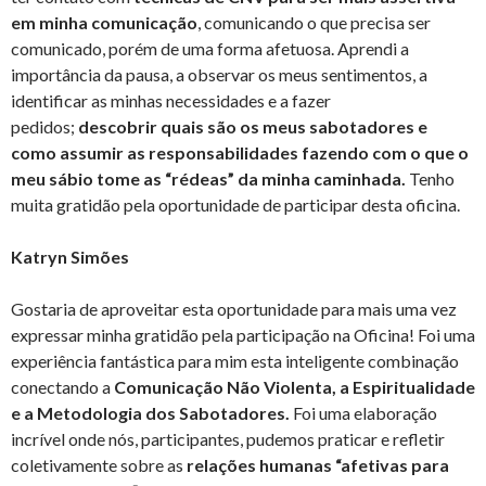
em minha comunicação
, comunicando o que precisa ser
comunicado, porém de uma forma afetuosa. Aprendi a
importância da pausa, a observar os meus sentimentos, a
identificar as minhas necessidades e a fazer
pedidos;
descobrir quais são os meus sabotadores e
como assumir as responsabilidades fazendo com o que o
meu sábio tome as “rédeas” da minha caminhada.
Tenho
muita gratidão pela oportunidade de participar desta oficina.
Katryn Simões
Gostaria de aproveitar esta oportunidade para mais uma vez
expressar minha gratidão pela participação na Oficina! Foi uma
experiência fantástica para mim esta inteligente combinação
conectando a
Comunicação Não Violenta, a Espiritualidade
e a Metodologia dos Sabotadores.
Foi uma elaboração
incrível onde nós, participantes, pudemos praticar e refletir
coletivamente sobre as
relações humanas “afetivas para