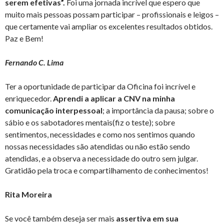
serem efetivas”.
Foi uma jornada incrível que espero que
muito mais pessoas possam participar – profissionais e leigos –
que certamente vai ampliar os excelentes resultados obtidos.
Paz e Bem!
Fernando C. Lima
Ter a oportunidade de participar da Oficina foi incrível e
enriquecedor.
Aprendi a aplicar a CNV na minha
comunicação interpessoal
; a importância da pausa; sobre o
sábio e os sabotadores mentais(fiz o teste); sobre
sentimentos, necessidades e como nos sentimos quando
nossas necessidades são atendidas ou não estão sendo
atendidas, e a observa a necessidade do outro sem julgar.
Gratidão pela troca e compartilhamento de conhecimentos!
Rita Moreira
Se você também deseja ser mais
assertiva em sua