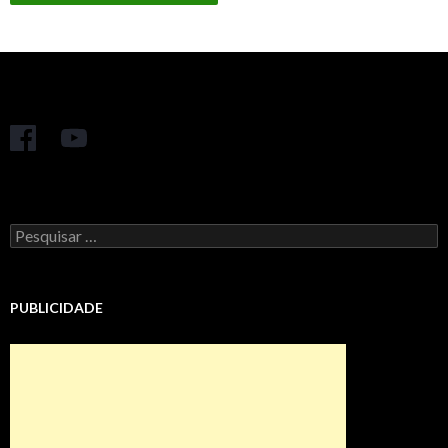
Pesquisar
por:
PUBLICIDADE