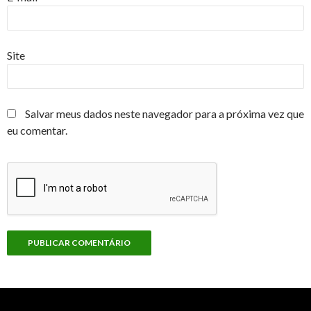
Site
Salvar meus dados neste navegador para a próxima vez que
eu comentar.