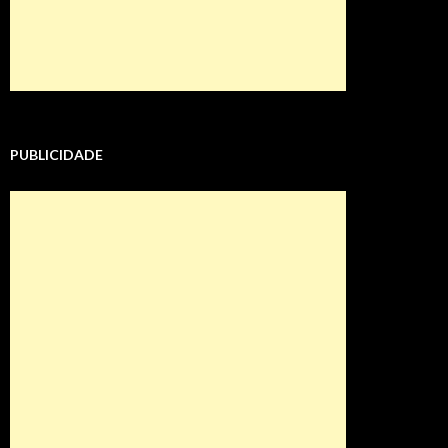
PUBLICIDADE