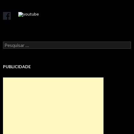
Pesquisar
por:
PUBLICIDADE