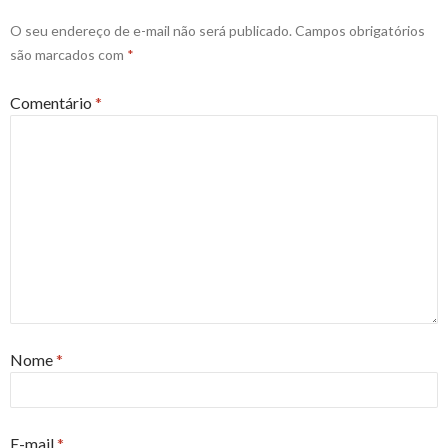
O seu endereço de e-mail não será publicado.
Campos obrigatórios
são marcados com
*
Comentário
*
Nome
*
E-mail
*