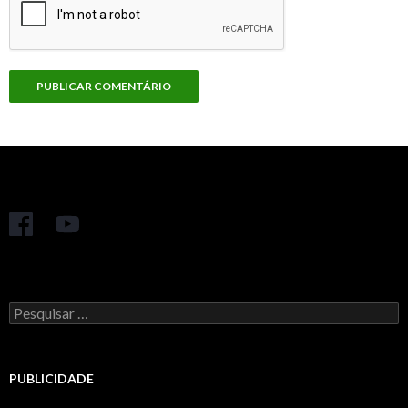
Pesquisar
por:
PUBLICIDADE