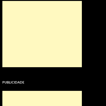
PUBLICIDADE