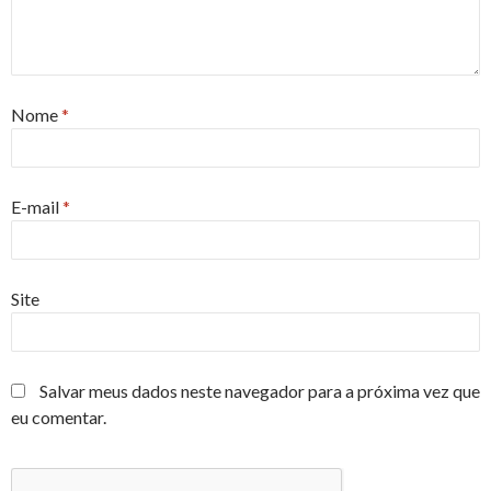
Nome
*
E-mail
*
Site
Salvar meus dados neste navegador para a próxima vez que
eu comentar.