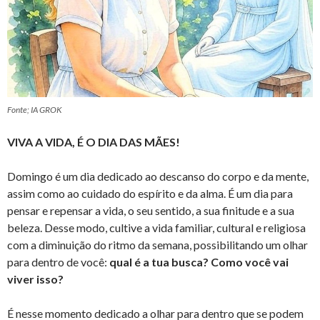
Fonte; IA GROK
VIVA A VIDA, É O DIA DAS MÃES!
Domingo é um dia dedicado ao descanso do corpo e da mente,
assim como ao cuidado do espírito e da alma. É um dia para
pensar e repensar a vida, o seu sentido, a sua finitude e a sua
beleza. Desse modo, cultive a vida familiar, cultural e religiosa
com a diminuição do ritmo da semana, possibilitando um olhar
para dentro de você:
qual é a tua busca? Como você vai
viver isso?
É nesse momento dedicado a olhar para dentro que se podem