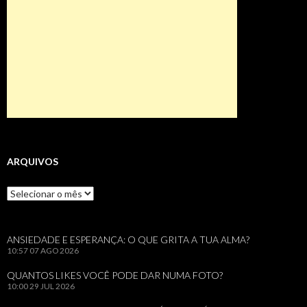
ARQUIVOS
Arquivos
ANSIEDADE E ESPERANÇA: O QUE GRITA A TUA ALMA?
10:57
07 AGO 2026
QUANTOS LIKES VOCÊ PODE DAR NUMA FOTO?
10:00
29 JUL 2026