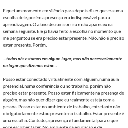
Fiquei um momento em silêncio para depois dizer que era uma
escolha dele, porém a presença era indispensável para a
aprendizagem. O aluno deu um sorriso e não apareceu na
semana seguinte. Ele já havia feito a escolha no momento que
me perguntou se era preciso estar presente. Não, não é preciso
estar presente. Porém,
…todos nós estamos em algum lugar, mas não necessariamente
no lugar que dizemos estar…
Posso estar conectado virtualmente com alguém, numa aula
presencial, numa conferência ou no trabalho, porém não
preciso estar presente. Posso estar fisicamente na presença de
alguém, mas não quer dizer que eu realmente esteja com a
pessoa. Posso estar no ambiente de trabalho, entretanto não
obrigatoriamente estou presente no trabalho. Estar presente é
uma escolha. Contudo, a presença é fundamental para o que
você escolher fazer. No ambiente da educação e de