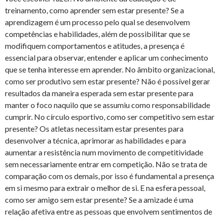
treinamento, como aprender sem estar presente? Se a
aprendizagem é um processo pelo qual se desenvolvem
competências e habilidades, além de possibilitar que se
modifiquem comportamentos e atitudes, a presença é
essencial para observar, entender e aplicar um conhecimento
que se tenha interesse em aprender. No âmbito organizacional,
como ser produtivo sem estar presente? Não é possível gerar
resultados da maneira esperada sem estar presente para
manter o foco naquilo que se assumiu como responsabilidade
cumprir. No círculo esportivo, como ser competitivo sem estar
presente? Os atletas necessitam estar presentes para
desenvolver a técnica, aprimorar as habilidades e para
aumentar a resistência num movimento de competitividade
sem necessariamente entrar em competição. Não se trata de
comparação com os demais, por isso é fundamental a presença
em si mesmo para extrair o melhor de si. E na esfera pessoal,
como ser amigo sem estar presente? Se a amizade é uma
relação afetiva entre as pessoas que envolvem sentimentos de