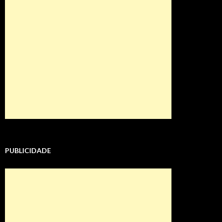
PUBLICIDADE