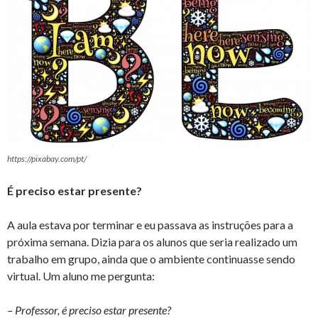
https://pixabay.com/pt/
É preciso estar presente?
A aula estava por terminar e eu passava as instruções para a
próxima semana. Dizia para os alunos que seria realizado um
trabalho em grupo, ainda que o ambiente continuasse sendo
virtual. Um aluno me pergunta:
– Professor, é preciso estar presente?