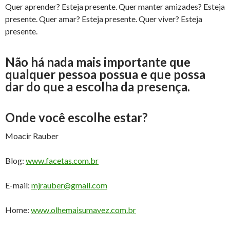
Quer aprender? Esteja presente. Quer manter amizades? Esteja
presente. Quer amar? Esteja presente. Quer viver? Esteja
presente.
Não há nada mais importante que
qualquer pessoa possua e que possa
dar do que a escolha da presença.
Onde você escolhe estar?
Moacir Rauber
Blog:
www.facetas.com.br
E-mail:
mjrauber@gmail.com
Home:
www.olhemaisumavez.com.br