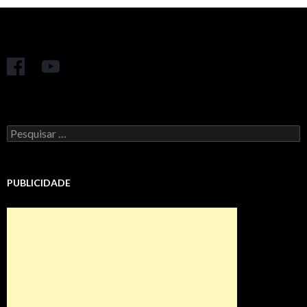
Pesquisar
por:
PUBLICIDADE