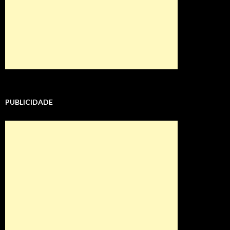
PUBLICIDADE