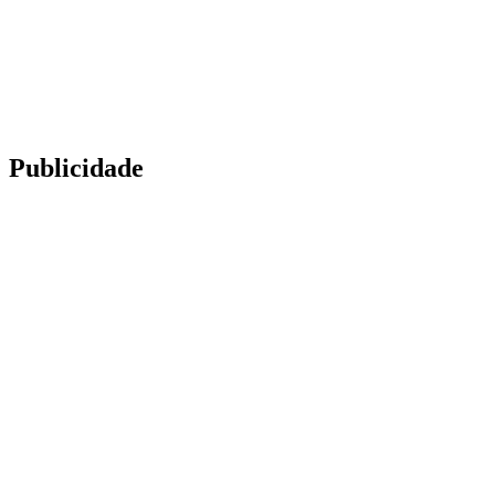
Publicidade