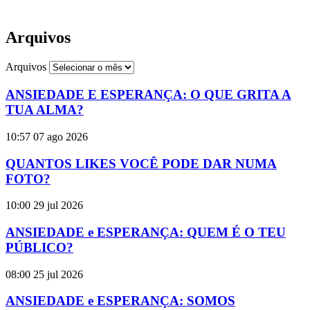
Arquivos
Arquivos
ANSIEDADE E ESPERANÇA: O QUE GRITA A
TUA ALMA?
10:57
07 ago 2026
QUANTOS LIKES VOCÊ PODE DAR NUMA
FOTO?
10:00
29 jul 2026
ANSIEDADE e ESPERANÇA: QUEM É O TEU
PÚBLICO?
08:00
25 jul 2026
ANSIEDADE e ESPERANÇA: SOMOS