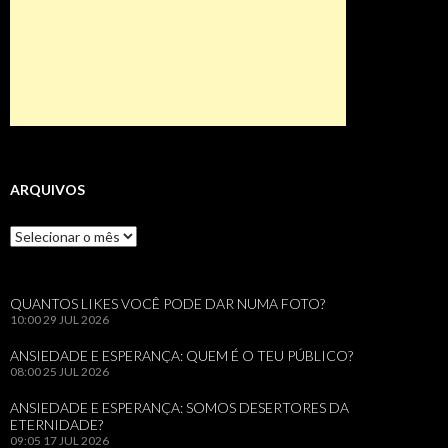
ARQUIVOS
Arquivos
QUANTOS LIKES VOCÊ PODE DAR NUMA FOTO?
10:00
29 JUL 2026
ANSIEDADE E ESPERANÇA: QUEM É O TEU PÚBLICO?
08:00
25 JUL 2026
ANSIEDADE E ESPERANÇA: SOMOS DESERTORES DA
ETERNIDADE?
09:05
17 JUL 2026