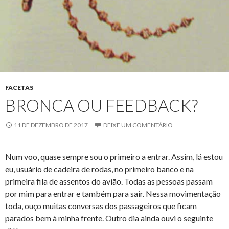
FACETAS
BRONCA OU FEEDBACK?
11 DE DEZEMBRO DE 2017
DEIXE UM COMENTÁRIO
Num voo, quase sempre sou o primeiro a entrar. Assim, lá estou
eu, usuário de cadeira de rodas, no primeiro banco e na
primeira fila de assentos do avião. Todas as pessoas passam
por mim para entrar e também para sair. Nessa movimentação
toda, ouço muitas conversas dos passageiros que ficam
parados bem à minha frente. Outro dia ainda ouvi o seguinte