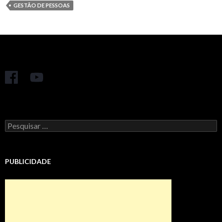
GESTÃO DE PESSOAS
Pesquisar
por:
PUBLICIDADE