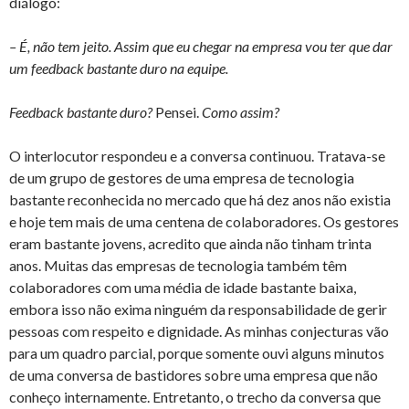
diálogo:
– É, não tem jeito. Assim que eu chegar na empresa vou ter que dar
um feedback bastante duro na equipe.
Feedback bastante duro?
Pensei.
Como assim?
O interlocutor respondeu e a conversa continuou. Tratava-se
de um grupo de gestores de uma empresa de tecnologia
bastante reconhecida no mercado que há dez anos não existia
e hoje tem mais de uma centena de colaboradores. Os gestores
eram bastante jovens, acredito que ainda não tinham trinta
anos. Muitas das empresas de tecnologia também têm
colaboradores com uma média de idade bastante baixa,
embora isso não exima ninguém da responsabilidade de gerir
pessoas com respeito e dignidade. As minhas conjecturas vão
para um quadro parcial, porque somente ouvi alguns minutos
de uma conversa de bastidores sobre uma empresa que não
conheço internamente. Entretanto, o trecho da conversa que