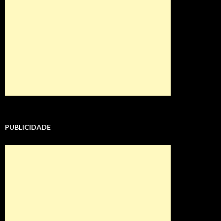
PUBLICIDADE