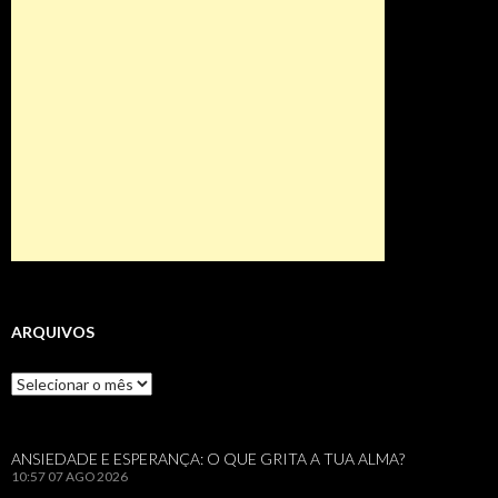
ARQUIVOS
Arquivos
ANSIEDADE E ESPERANÇA: O QUE GRITA A TUA ALMA?
10:57
07 AGO 2026