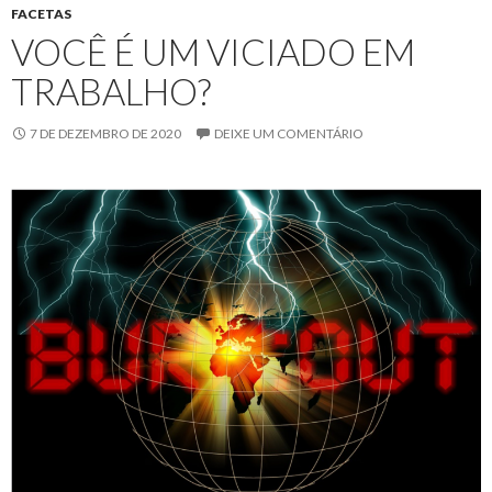
FACETAS
VOCÊ É UM VICIADO EM
TRABALHO?
7 DE DEZEMBRO DE 2020
DEIXE UM COMENTÁRIO