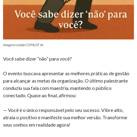
Imagem criada COPILOT IA
Você sabe dizer “não” para você?
O evento buscava apresentar as melhores práticas de gestão
para alcançar as metas da organização. O último palestrante
conduziu sua fala com maestria, mantendo o público
conectado. Quase ao final, afirmou:
— Você é o único responsável pelo seu sucesso. Vibre alto,
atraia o positivo e manifeste sua melhor versão. Transforme
seus sonhos em realidade agora!