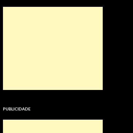
PUBLICIDADE