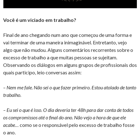
Você é um viciado em trabalho?
Final de ano chegando num ano que começou de uma forma e
vai terminar de uma maneira inimaginável. Entretanto, vejo
algo que não mudou. Alguns comentários recorrentes sobre o
excesso de trabalho a que muitas pessoas se sujeitam.
Observando os diálogos em alguns grupos de profissionais dos
quais participo, leio conversas assim:
–
Nem me fale. Não sei o que fazer primeiro. Estou atolado de tanto
trabalho.
– Eu sei o que é isso. O dia deveria ter 48h para dar conta de todos
os compromissos até o final do ano. Não vejo a hora de que ele
acabe…
como se o responsável pelo excesso de trabalho fosse
o ano.