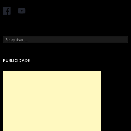
Pesquisar
por:
PUBLICIDADE