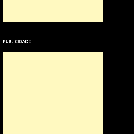
PUBLICIDADE