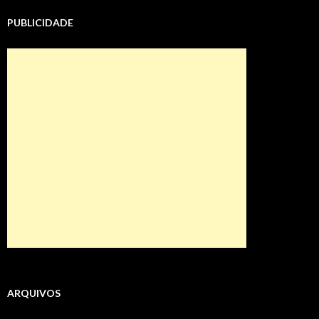
PUBLICIDADE
ARQUIVOS