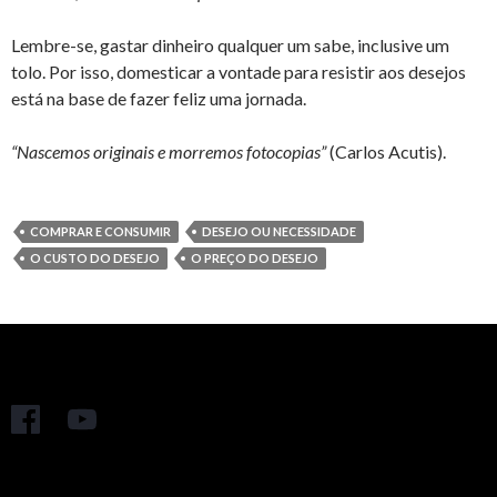
Lembre-se, gastar dinheiro qualquer um sabe, inclusive um
tolo. Por isso, domesticar a vontade para resistir aos desejos
está na base de fazer feliz uma jornada.
“Nascemos originais e morremos fotocopias”
(Carlos Acutis).
COMPRAR E CONSUMIR
DESEJO OU NECESSIDADE
O CUSTO DO DESEJO
O PREÇO DO DESEJO