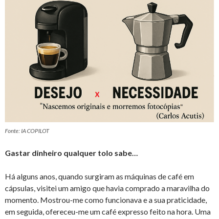
Fonte: IA COPILOT
Gastar dinheiro qualquer tolo sabe…
Há alguns anos, quando surgiram as máquinas de café em
cápsulas, visitei um amigo que havia comprado a maravilha do
momento. Mostrou-me como funcionava e a sua praticidade,
em seguida, ofereceu-me um café expresso feito na hora. Uma