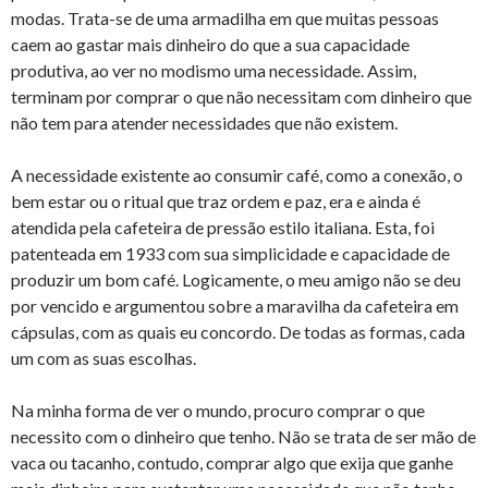
modas. Trata-se de uma armadilha em que muitas pessoas
caem ao gastar mais dinheiro do que a sua capacidade
produtiva, ao ver no modismo uma necessidade. Assim,
terminam por comprar o que não necessitam com dinheiro que
não tem para atender necessidades que não existem.
A necessidade existente ao consumir café, como a conexão, o
bem estar ou o ritual que traz ordem e paz, era e ainda é
atendida pela cafeteira de pressão estilo italiana. Esta, foi
patenteada em 1933 com sua simplicidade e capacidade de
produzir um bom café. Logicamente, o meu amigo não se deu
por vencido e argumentou sobre a maravilha da cafeteira em
cápsulas, com as quais eu concordo. De todas as formas, cada
um com as suas escolhas.
Na minha forma de ver o mundo, procuro comprar o que
necessito com o dinheiro que tenho. Não se trata de ser mão de
vaca ou tacanho, contudo, comprar algo que exija que ganhe