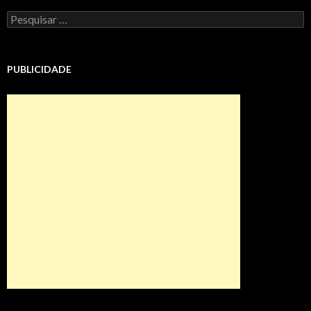
Pesquisar
por:
PUBLICIDADE