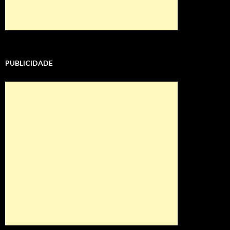
PUBLICIDADE