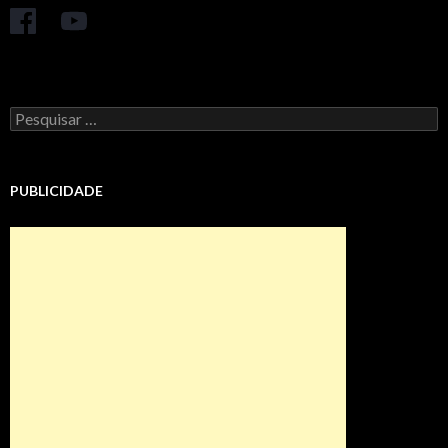
Pesquisar
por:
PUBLICIDADE