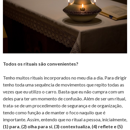
Todos os rituais são convenientes?
Tenho muitos rituais incorporados no meu dia a dia. Para dirigir
tenho toda uma sequência de movimentos que repito todas as
vezes que eu utilizo o carro. Basta que eu não cumpra com um
deles para ter um momento de confusão. Além de ser um ritual,
trata-se de um procedimento de segurança e de organização,
tendo como função a de manter o foco naquilo que é
importante. Assim, entendo que no ritual a pessoa, inicialmente,
(1) para
,
(2) olha para si
,
(3) contextualiza
,
(4) reflete e (5)