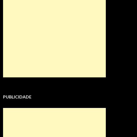
PUBLICIDADE