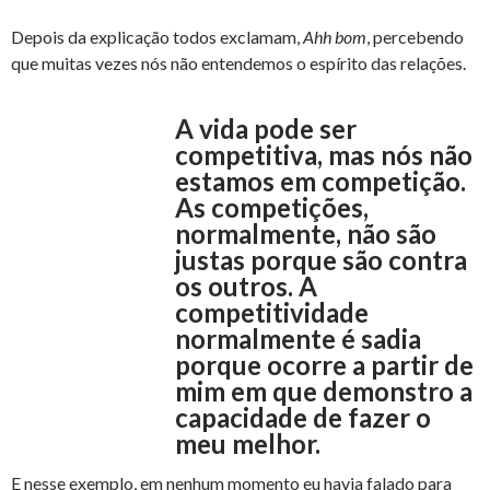
Depois da explicação todos exclamam,
Ahh bom
, percebendo
que muitas vezes nós não entendemos o espírito das relações.
A vida pode ser
competitiva, mas nós não
estamos em competição.
As competições,
normalmente, não são
justas porque são contra
os outros. A
competitividade
normalmente é sadia
porque ocorre a partir de
mim em que demonstro a
capacidade de fazer o
meu melhor.
E nesse exemplo, em nenhum momento eu havia falado para