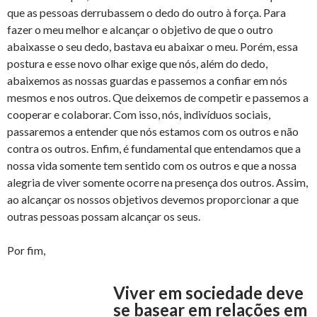
que as pessoas derrubassem o dedo do outro à força. Para
fazer o meu melhor e alcançar o objetivo de que o outro
abaixasse o seu dedo, bastava eu abaixar o meu. Porém, essa
postura e esse novo olhar exige que nós, além do dedo,
abaixemos as nossas guardas e passemos a confiar em nós
mesmos e nos outros. Que deixemos de competir e passemos a
cooperar e colaborar. Com isso, nós, indivíduos sociais,
passaremos a entender que nós estamos com os outros e não
contra os outros. Enfim, é fundamental que entendamos que a
nossa vida somente tem sentido com os outros e que a nossa
alegria de viver somente ocorre na presença dos outros. Assim,
ao alcançar os nossos objetivos devemos proporcionar a que
outras pessoas possam alcançar os seus.
Por fim,
Viver em sociedade deve
se basear em relações em