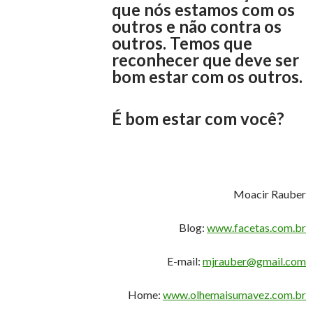
que nós estamos com os
outros e não contra os
outros. Temos que
reconhecer que deve ser
bom estar com os outros.
É bom estar com você?
Moacir Rauber
Blog:
www.facetas.com.br
E-mail:
mjrauber@gmail.com
Home:
www.olhemaisumavez.com.br