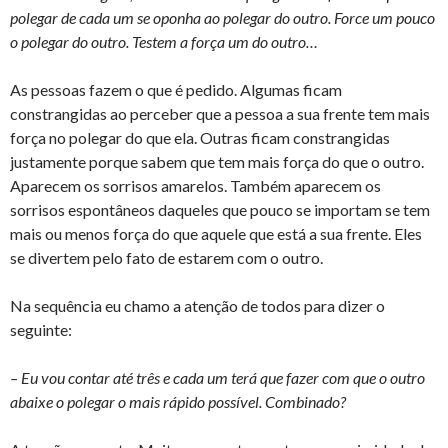
polegar de cada um se oponha ao polegar do outro. Force um pouco
o polegar do outro. Testem a força um do outro…
As pessoas fazem o que é pedido. Algumas ficam
constrangidas ao perceber que a pessoa a sua frente tem mais
força no polegar do que ela. Outras ficam constrangidas
justamente porque sabem que tem mais força do que o outro.
Aparecem os sorrisos amarelos. Também aparecem os
sorrisos espontâneos daqueles que pouco se importam se tem
mais ou menos força do que aquele que está a sua frente. Eles
se divertem pelo fato de estarem com o outro.
Na sequência eu chamo a atenção de todos para dizer o
seguinte:
– Eu vou contar até três e cada um terá que fazer com que o outro
abaixe o polegar o mais rápido possível. Combinado?