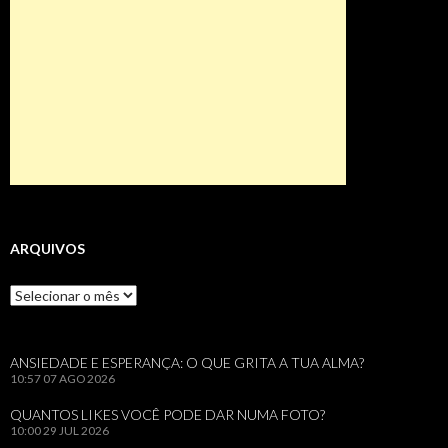
ARQUIVOS
Arquivos
ANSIEDADE E ESPERANÇA: O QUE GRITA A TUA ALMA?
10:57
07 AGO 2026
QUANTOS LIKES VOCÊ PODE DAR NUMA FOTO?
10:00
29 JUL 2026