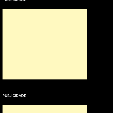
PUBLICIDADE