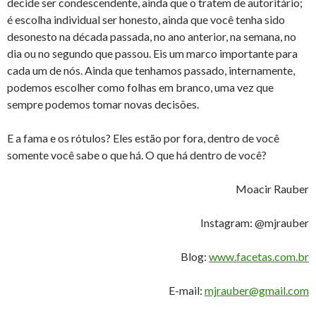
decide ser condescendente, ainda que o tratem de autoritário;
é escolha individual ser honesto, ainda que você tenha sido
desonesto na década passada, no ano anterior, na semana, no
dia ou no segundo que passou. Eis um marco importante para
cada um de nós. Ainda que tenhamos passado, internamente,
podemos escolher como folhas em branco, uma vez que
sempre podemos tomar novas decisões.
E a fama e os rótulos? Eles estão por fora, dentro de você
somente você sabe o que há. O que há dentro de você?
Moacir Rauber
Instagram: @mjrauber
Blog:
www.facetas.com.br
E-mail:
mjrauber@gmail.com