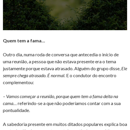
Quem tem a fama…
Outro dia, numa roda de conversa que antecedia o início de
uma reunião, a pessoa que não estava presente era o tema
justamente porque estava atrasado. Alguém do grupo disse,
Ele
sempre chega atrasado. É normal.
E o condutor do encontro
complementou:
– Vamos começar a reunião, porque quem tem a fama deita na
cama…
referindo-se a que não poderíamos contar com a sua
pontualidade.
A sabedoria presente em muitos ditados populares explica boa