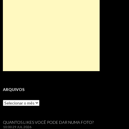
ARQUIVOS
Arquivos
QUANTOS LIKES VOCÊ PODE DAR NUMA FOTO?
10:00
29 JUL 2026