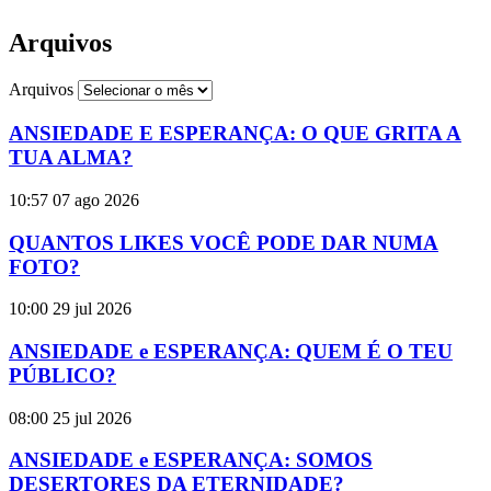
Arquivos
Arquivos
ANSIEDADE E ESPERANÇA: O QUE GRITA A
TUA ALMA?
10:57
07 ago 2026
QUANTOS LIKES VOCÊ PODE DAR NUMA
FOTO?
10:00
29 jul 2026
ANSIEDADE e ESPERANÇA: QUEM É O TEU
PÚBLICO?
08:00
25 jul 2026
ANSIEDADE e ESPERANÇA: SOMOS
DESERTORES DA ETERNIDADE?