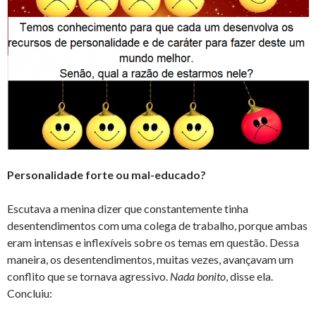
Personalidade forte ou mal-educado?
Escutava a menina dizer que constantemente tinha
desentendimentos com uma colega de trabalho, porque ambas
eram intensas e inflexíveis sobre os temas em questão. Dessa
maneira, os desentendimentos, muitas vezes, avançavam um
conflito que se tornava agressivo.
Nada bonito
, disse ela.
Concluiu: