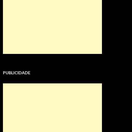
PUBLICIDADE