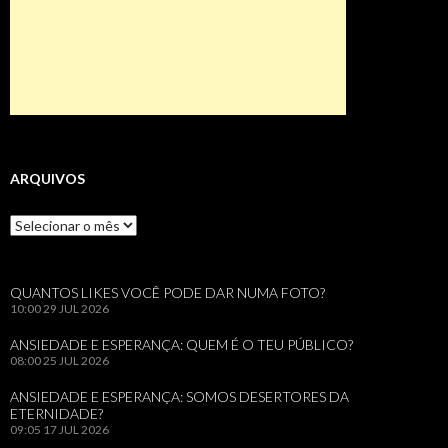
ARQUIVOS
Arquivos
QUANTOS LIKES VOCÊ PODE DAR NUMA FOTO?
10:00
29 JUL 2026
ANSIEDADE E ESPERANÇA: QUEM É O TEU PÚBLICO?
08:00
25 JUL 2026
ANSIEDADE E ESPERANÇA: SOMOS DESERTORES DA
ETERNIDADE?
09:05
17 JUL 2026