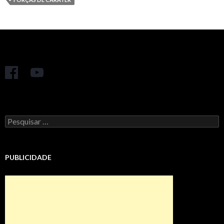
Pesquisar
por:
PUBLICIDADE