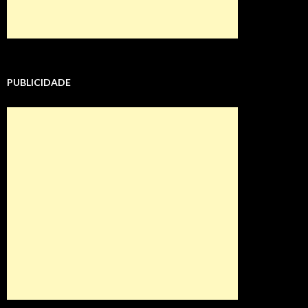
PUBLICIDADE