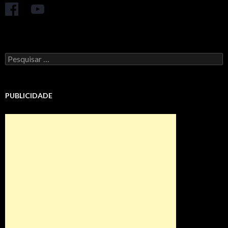
Pesquisar
por:
PUBLICIDADE