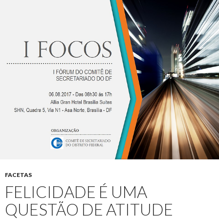
FACETAS
FELICIDADE É UMA
QUESTÃO DE ATITUDE