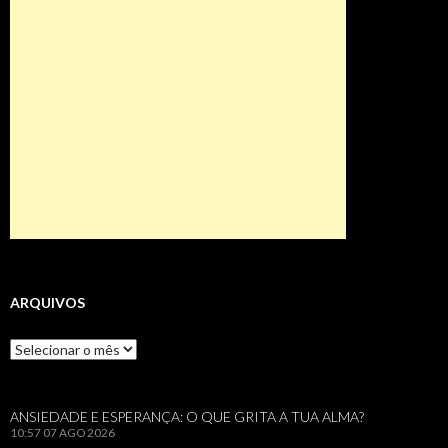
ARQUIVOS
Arquivos
ANSIEDADE E ESPERANÇA: O QUE GRITA A TUA ALMA?
10:57
07 AGO 2026