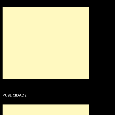
PUBLICIDADE