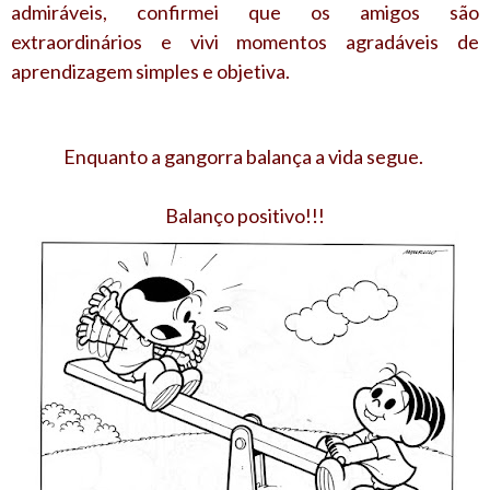
admiráveis, confirmei que os amigos são
extraordinários e vivi momentos agradáveis de
aprendizagem simples e objetiva.
Enquanto a gangorra balança a vida segue.
Balanço positivo!!!